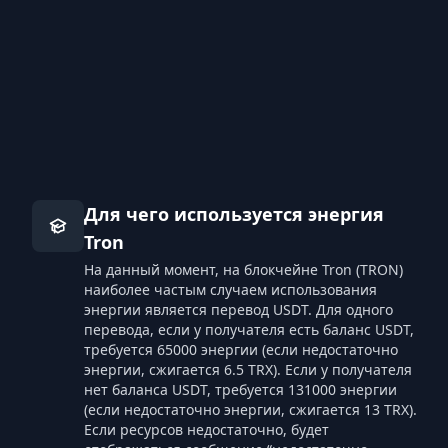
Для чего используется энергия
Tron
На данный момент, на блокчейне Tron (TRON)
наиболее частым случаем использования
энергии является перевод USDT. Для одного
перевода, если у получателя есть баланс USDT,
требуется 65000 энергии (если недостаточно
энергии, сжигается 6.5 TRX). Если у получателя
нет баланса USDT, требуется 131000 энергии
(если недостаточно энергии, сжигается 13 TRX).
Если ресурсов недостаточно, будет