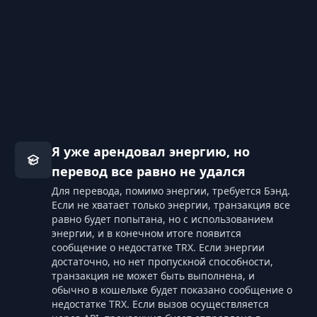
Я уже арендовал энергию, но
перевод все равно не удался
Для перевода, помимо энергии, требуется Бэнд.
Если не хватает только энергии, транзакция все
равно будет попытана, но с использованием
энергии, и в конечном итоге появится
сообщение о недостатке TRX. Если энергии
достаточно, но нет пропускной способности,
транзакция не может быть выполнена, и
обычно в кошельке будет показано сообщение о
недостатке TRX. Если вызов осуществляется